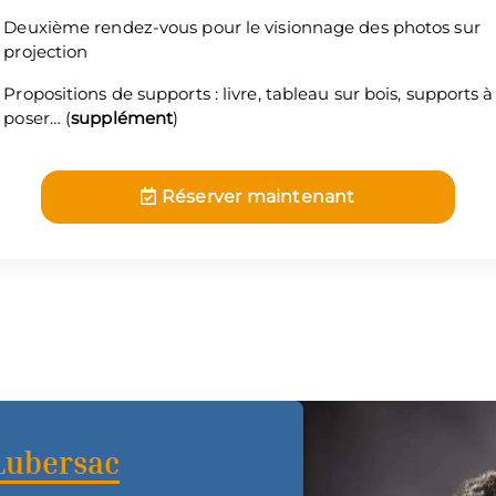
Deuxième rendez-vous pour le visionnage des photos sur
projection
Propositions de supports : livre, tableau sur bois, supports à
poser… (
supplément
)
Réserver maintenant
Lubersac