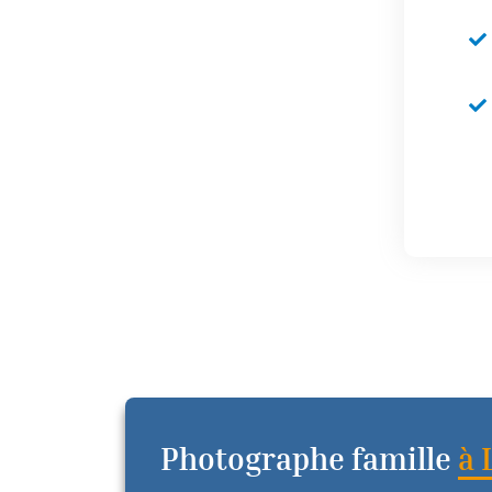
Photographe famille
à 