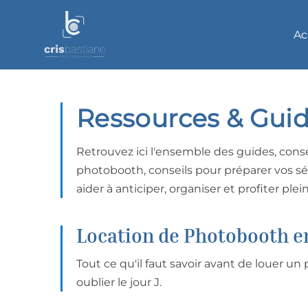
Ac
Ressources & Gui
Retrouvez ici l'ensemble des guides, conse
photobooth, conseils pour préparer vos s
aider à anticiper, organiser et profiter 
Location de Photobooth e
Tout ce qu'il faut savoir avant de louer un
oublier le jour J.