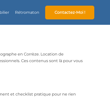
ilier
Rétromaton
Contactez-Moi !
otographe en Corrèze. Location de
ssionnels. Ces contenus sont là pour vous
ement et checklist pratique pour ne rien