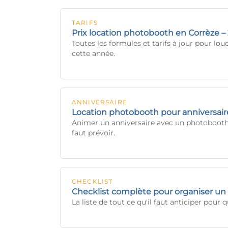
TARIFS
Prix location photobooth en Corrèze –
Toutes les formules et tarifs à jour pour l
cette année.
ANNIVERSAIRE
Location photobooth pour anniversair
Animer un anniversaire avec un photobooth : 
faut prévoir.
CHECKLIST
Checklist complète pour organiser 
La liste de tout ce qu'il faut anticiper pour 